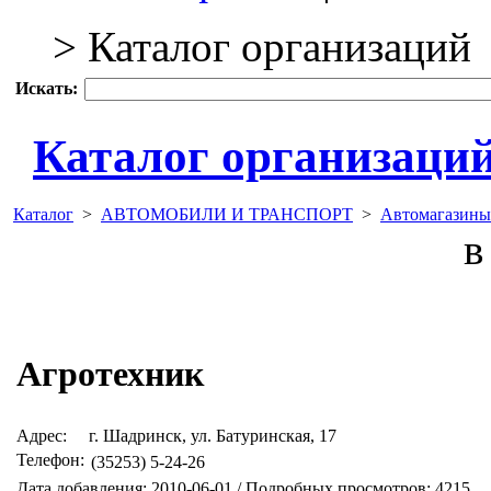
> Каталог организаций
Искать:
Каталог организаци
Каталог
>
АВТОМОБИЛИ И ТРАНСПОРТ
>
Автомагазины
в 
Агротехник
Адрес:
г. Шадринск, ул. Батуринская, 17
Телефон:
(35253) 5-24-26
Дата добавления: 2010-06-01 / Подробных просмотров: 4215