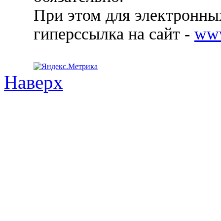
При этом для электронных
гиперссылка на сайт -
ww
Наверх