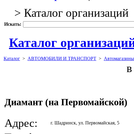
> Каталог организаций
Искать:
Каталог организаци
Каталог
>
АВТОМОБИЛИ И ТРАНСПОРТ
>
Автомагазины
в 
Диамант (на Первомайской)
Адрес:
г. Шадринск, ул. Первомайская, 5