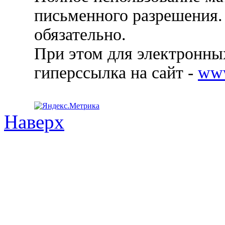
письменного разрешения.
обязательно.
При этом для электронных
гиперссылка на сайт -
ww
Наверх