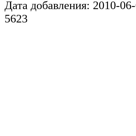
Дата добавления: 2010-06
5623