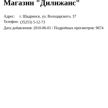
Магазин "Дилижанс"
Адрес:
г. Шадринск, ул. Володарского, 37
Телефон:
(35253) 5-12-73
Дата добавления: 2010-06-01 / Подробных просмотров: 9674