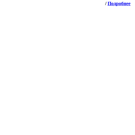
/
Подробнее