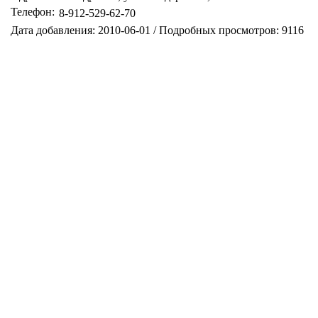
Телефон:
8-912-529-62-70
Дата добавления: 2010-06-01 / Подробных просмотров: 9116