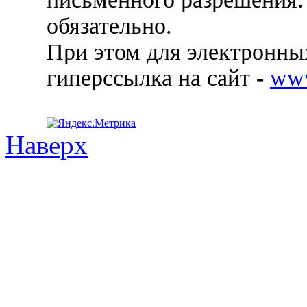
обязательно.
При этом для электронных
гиперссылка на сайт -
ww
Наверх