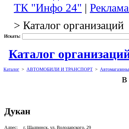
ТК "Инфо 24"
|
Реклама
> Каталог организаций
Искать:
Каталог организаци
Каталог
>
АВТОМОБИЛИ И ТРАНСПОРТ
>
Автомагазины
в 
Дукан
Адрес:
г. Шадринск, ул. Володарского, 29