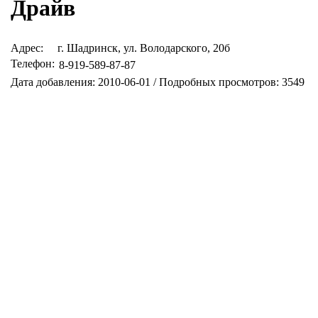
Драйв
Адрес:
г. Шадринск, ул. Володарского, 20б
Телефон:
8-919-589-87-87
Дата добавления: 2010-06-01 / Подробных просмотров: 3549