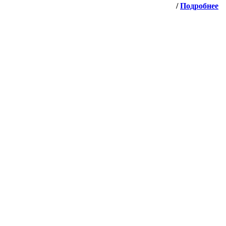
/
Подробнее