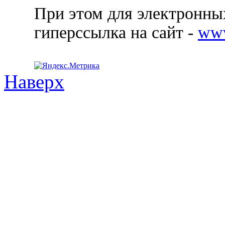
При этом для электронных
гиперссылка на сайт -
ww
Наверх