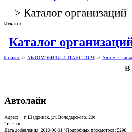
> Каталог организаций
Искать:
Каталог организаци
Каталог
>
АВТОМОБИЛИ И ТРАНСПОРТ
>
Автомагазины
в 
Автолайн
Адрес:
г. Шадринск, ул. Володарского, 20б
Телефон:
Дата добавления: 2010-06-01 / Подробных просмотров: 5298