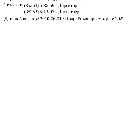
Телефон:
(35253) 5-36-56 - Директор
(35253) 5-13-97 - Диспетчер
Дата добавления: 2010-06-01 / Подробных просмотров: 3922