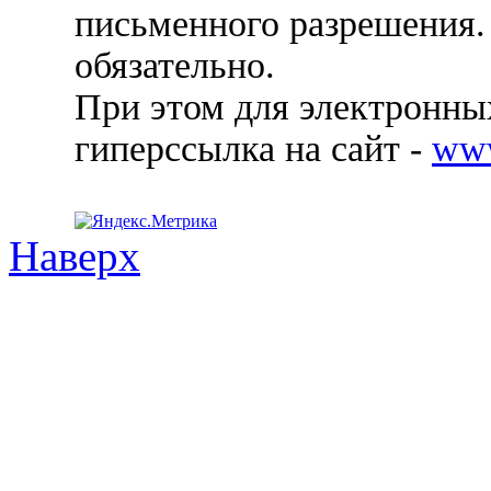
письменного разрешения.
обязательно.
При этом для электронных
гиперссылка на сайт -
ww
Наверх