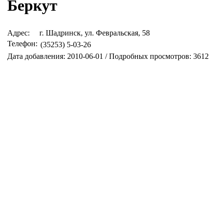
Беркут
Адрес:
г. Шадринск, ул. Февральская, 58
Телефон:
(35253) 5-03-26
Дата добавления: 2010-06-01 / Подробных просмотров: 3612