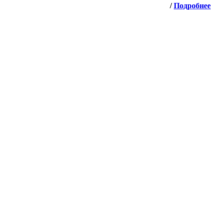
/
Подробнее