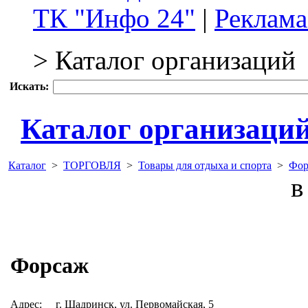
ТК "Инфо 24"
|
Реклама
> Каталог организаций
Искать:
Каталог организаци
Каталог
>
ТОРГОВЛЯ
>
Товары для отдыха и спорта
>
Фор
в 
Форсаж
Адрес:
г. Шадринск, ул. Первомайская, 5