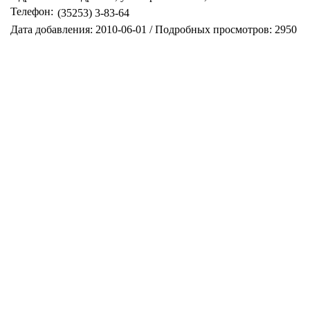
Телефон:
(35253) 3-83-64
Дата добавления: 2010-06-01 / Подробных просмотров: 2950