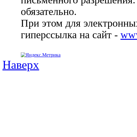
обязательно.
При этом для электронных
гиперссылка на сайт -
ww
Наверх