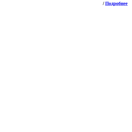
/
Подробнее