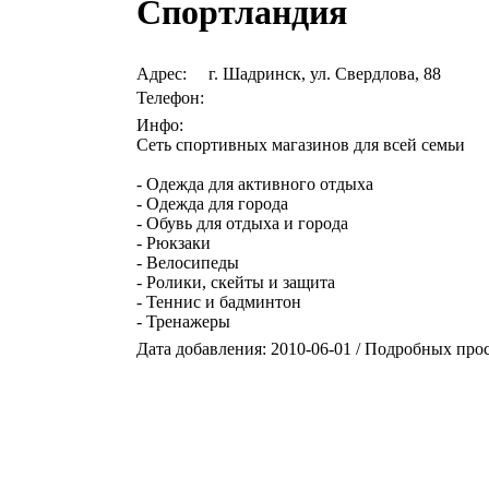
Спортландия
Адрес:
г. Шадринск, ул. Свердлова, 88
Телефон:
Инфо:
Сеть спортивных магазинов для всей семьи
- Одежда для активного отдыха
- Одежда для города
- Обувь для отдыха и города
- Рюкзаки
- Велосипеды
- Ролики, скейты и защита
- Теннис и бадминтон
- Тренажеры
Дата добавления: 2010-06-01 / Подробных про