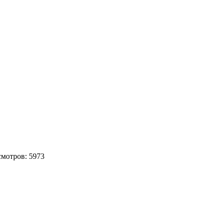
смотров: 5973