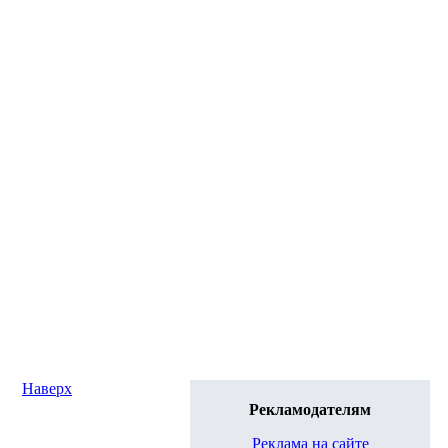
Наверх
Рекламодателям
Реклама на сайте