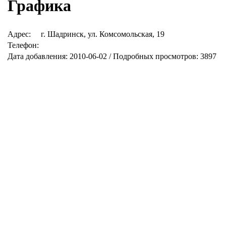
Графика
Адрес:
г. Шадринск, ул. Комсомольская, 19
Телефон:
Дата добавления: 2010-06-02 / Подробных просмотров: 3897