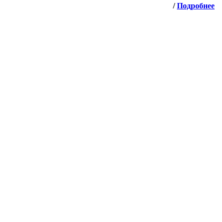
/
Подробнее