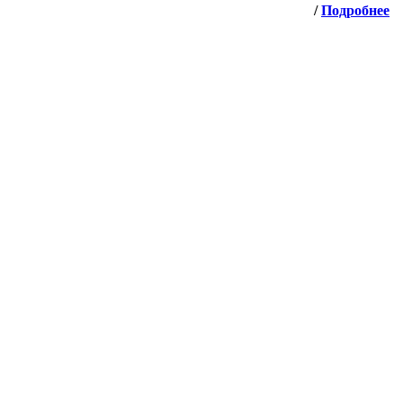
/
Подробнее