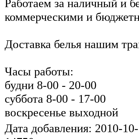
Работаем за наличный и б
коммерческими и бюджетн
Доставка белья нашим тра
Часы работы:
будни 8-00 - 20-00
суббота 8-00 - 17-00
воскресенье выходной
Дата добавления: 2010-10