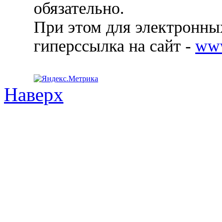
обязательно.
При этом для электронных
гиперссылка на сайт -
ww
Наверх