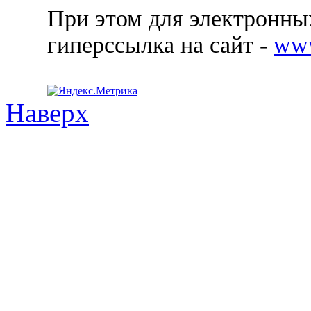
При этом для электронных
гиперссылка на сайт -
ww
Наверх