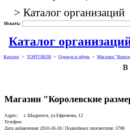
> Каталог организаций
Искать:
Каталог организаци
Каталог
>
ТОРГОВЛЯ
>
Одежда и обувь
>
Магазин "Корол
в 
Магазин "Королевские разм
Адрес:
г. Шадринск, ул.Ефремова, 12
Телефон:
Дата добавления: 2010-10-18 / Подробных просмотров: 3798