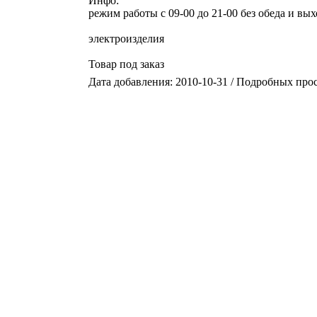
Инфо:
режим работы с 09-00 до 21-00 без обеда и вы
электроизделия
Товар под заказ
Дата добавления: 2010-10-31 / Подробных про