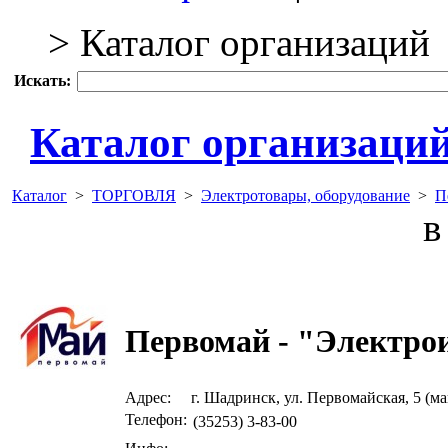
> Каталог организаций
Искать:
Каталог организаци
Каталог
>
ТОРГОВЛЯ
>
Электротовары, оборудование
>
П
в 
Первомай - "Электро
Адрес:
г. Шадринск, ул. Первомайская, 5 (м
Телефон:
(35253) 3-83-00