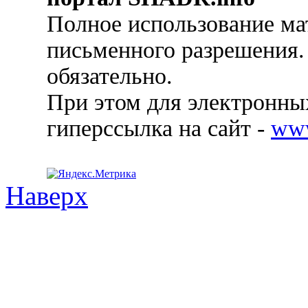
Полное использование ма
письменного разрешения.
обязательно.
При этом для электронных
гиперссылка на сайт -
ww
Наверх