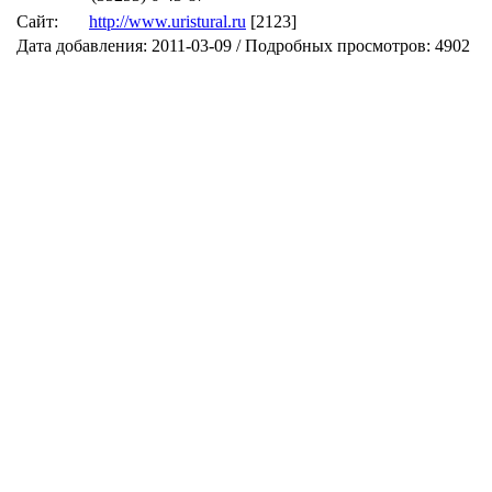
Сайт:
http://www.uristural.ru
[2123]
Дата добавления: 2011-03-09 / Подробных просмотров: 4902