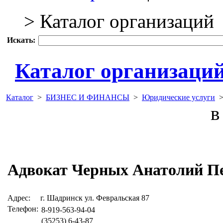
> Каталог организаций
Искать:
Каталог организаци
Каталог
>
БИЗНЕС И ФИНАНСЫ
>
Юридические услуги
в 
Адвокат Черных Анатолий П
Адрес:
г. Шадринск ул. Февральская 87
Телефон:
8-919-563-94-04
(35253) 6-43-87