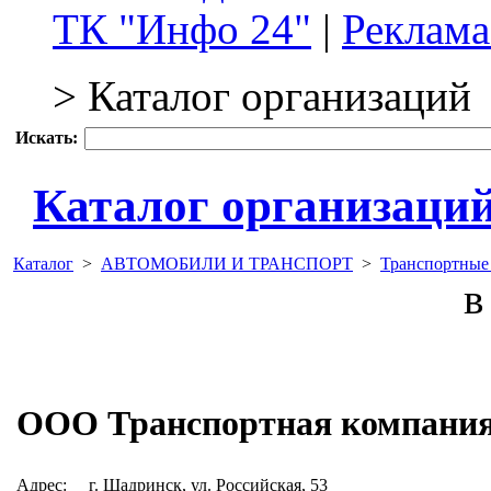
ТК "Инфо 24"
|
Реклама
> Каталог организаций
Искать:
Каталог организаци
Каталог
>
АВТОМОБИЛИ И ТРАНСПОРТ
>
Транспортные
в 
ООО Транспортная компания
Адрес:
г. Шадринск, ул. Российская, 53