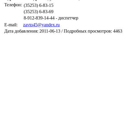
Телефон:
(35253) 6-83-15
(35253) 6-83-69
8-912-839-14-44 - диспетчер
E-mail:
zavto45@yandex.ru
Дата добавления: 2011-06-13 / Подробных просмотров: 4463