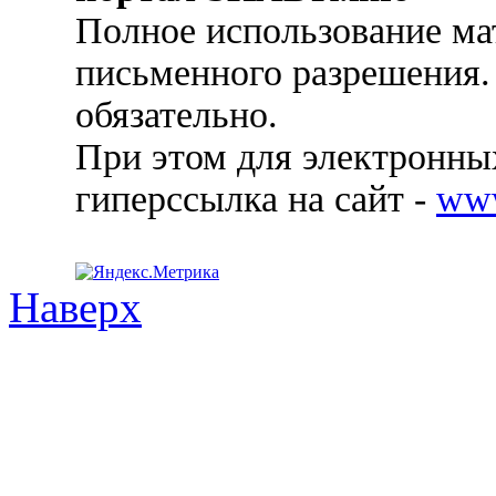
Полное использование ма
письменного разрешения.
обязательно.
При этом для электронных
гиперссылка на сайт -
ww
Наверх