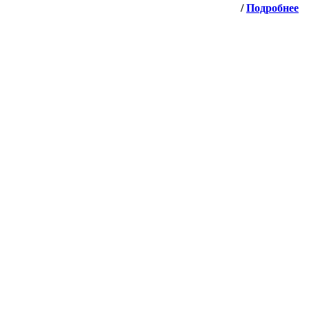
/
Подробнее