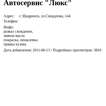
Автосервис "Люкс"
Адрес:
г. Шадринск, ул.Свердлова, 144
Телефон:
Инфо:
развал схождение,
замена масла
покраска, шпаклевка
правка кузова
Дата добавления: 2011-06-13 / Подробных просмотров: 3810