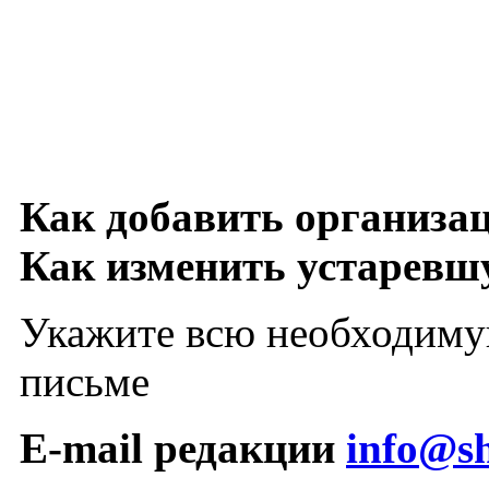
Как добавить организа
Как изменить устарев
Укажите всю необходиму
письме
E-mail редакции
info@sh