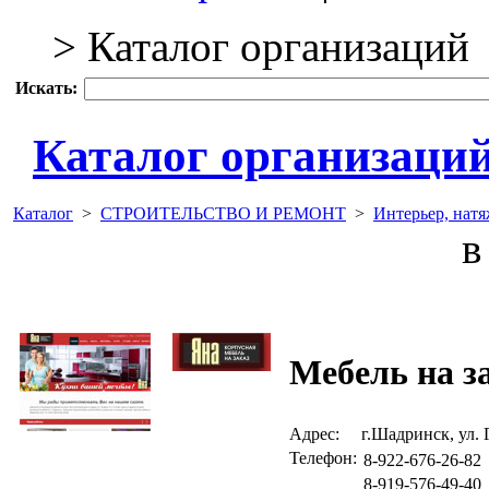
> Каталог организаций
Искать:
Каталог организаци
Каталог
>
СТРОИТЕЛЬСТВО И РЕМОНТ
>
Интерьер, нат
в 
Мебель на з
Адрес:
г.Шадринск, ул. 
Телефон:
8-922-676-26-82
8-919-576-49-40