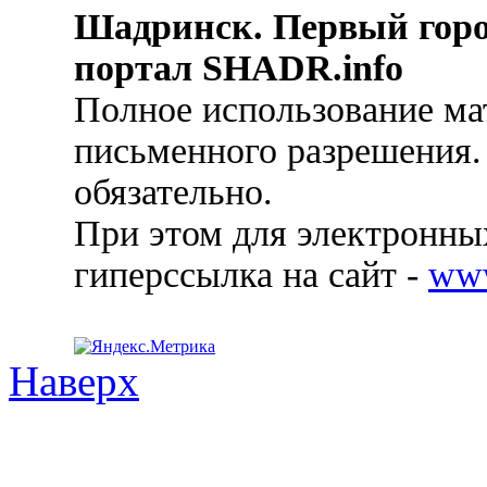
Шадринск. Первый гор
портал SHADR.info
Полное использование ма
письменного разрешения.
обязательно.
При этом для электронных
гиперссылка на сайт -
ww
Наверх