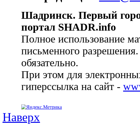
Шадринск. Первый гор
портал SHADR.info
Полное использование ма
письменного разрешения.
обязательно.
При этом для электронных
гиперссылка на сайт -
ww
Наверх