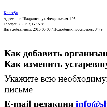
Класс$к
Адрес:
г. Шадринск, ул. Февральская, 105
Телефон:
(35253) 6-33-38
Дата добавления: 2010-05-03 / Подробных просмотров: 3479
Как добавить организа
Как изменить устарев
Укажите всю необходиму
письме
E-mail редакции
info@sh