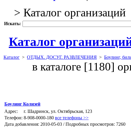
> Каталог организаций
Искать:
Каталог организаци
Каталог
>
ОТДЫХ. ДОСУГ. РАЗВЛЕЧЕНИЯ
>
Боулинг, бил
в каталоге [1180] о
Боулинг Колизей
Адрес:
г. Шадринск, ул. Октябрьская, 123
Телефон:
8-908-0000-180
все телефоны >>
Дата добавления: 2010-05-03 / Подробных просмотров: 7260