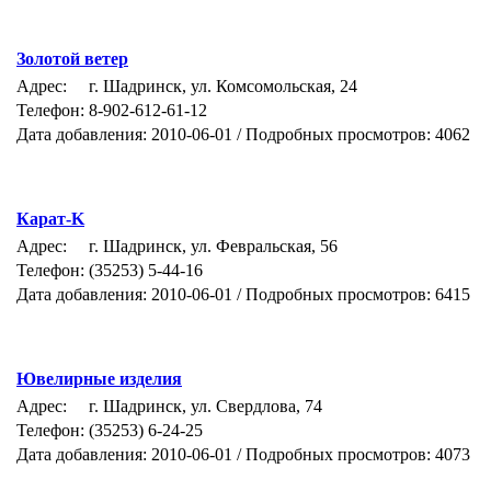
Золотой ветер
Адрес:
г. Шадринск, ул. Комсомольская, 24
Телефон:
8-902-612-61-12
Дата добавления: 2010-06-01 / Подробных просмотров: 4062
Карат-K
Адрес:
г. Шадринск, ул. Февральская, 56
Телефон:
(35253) 5-44-16
Дата добавления: 2010-06-01 / Подробных просмотров: 6415
Ювелирные изделия
Адрес:
г. Шадринск, ул. Свердлова, 74
Телефон:
(35253) 6-24-25
Дата добавления: 2010-06-01 / Подробных просмотров: 4073