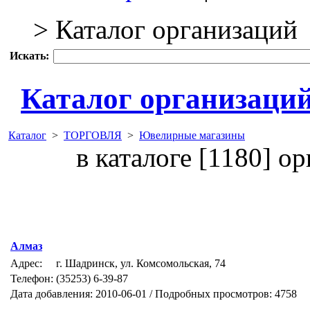
> Каталог организаций
Искать:
Каталог организаци
Каталог
>
ТОРГОВЛЯ
>
Ювелирные магазины
в каталоге [1180] о
Алмаз
Адрес:
г. Шадринск, ул. Комсомольская, 74
Телефон:
(35253) 6-39-87
Дата добавления: 2010-06-01 / Подробных просмотров: 4758