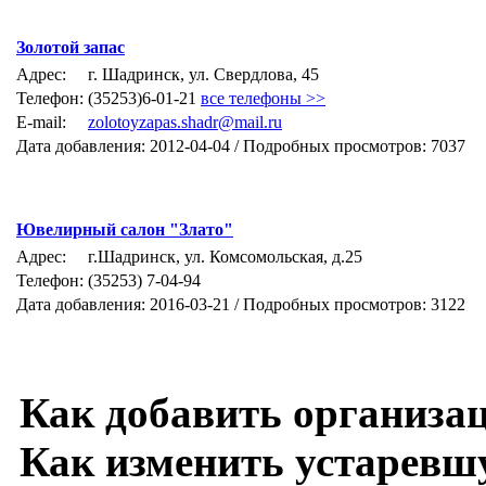
Золотой запас
Адрес:
г. Шадринск, ул. Свердлова, 45
Телефон:
(35253)6-01-21
все телефоны >>
E-mail:
zolotoyzapas.shadr@mail.ru
Дата добавления: 2012-04-04 / Подробных просмотров: 7037
Ювелирный салон "Злато"
Адрес:
г.Шадринск, ул. Комсомольская, д.25
Телефон:
(35253) 7-04-94
Дата добавления: 2016-03-21 / Подробных просмотров: 3122
Как добавить организа
Как изменить устарев