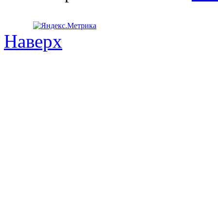
Наверх