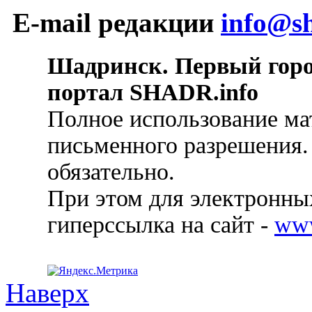
E-mail редакции
info@sh
Шадринск. Первый гор
портал SHADR.info
Полное использование ма
письменного разрешения.
обязательно.
При этом для электронных
гиперссылка на сайт -
ww
Наверх