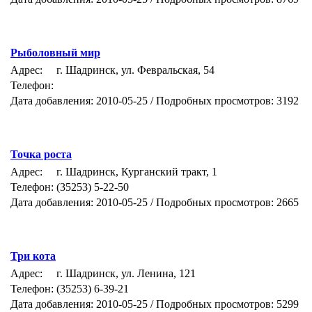
Рыболовный мир
Адрес:
г. Шадринск, ул. Февральская, 54
Телефон:
Дата добавления: 2010-05-25 / Подробных просмотров: 3192
Точка роста
Адрес:
г. Шадринск, Курганский тракт, 1
Телефон:
(35253) 5-22-50
Дата добавления: 2010-05-25 / Подробных просмотров: 2665
Три кота
Адрес:
г. Шадринск, ул. Ленина, 121
Телефон:
(35253) 6-39-21
Дата добавления: 2010-05-25 / Подробных просмотров: 5299