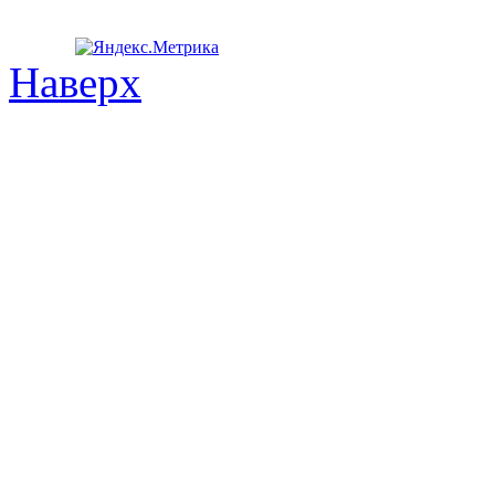
Наверх