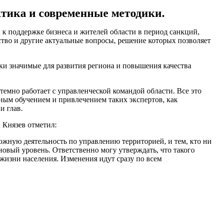
ктика и современные методики.
к поддержке бизнеса и жителей области в период санкций,
ство и другие актуальные вопросы, решение которых позволяет
ки значимые для развития региона и повышения качества
темно работает с управленческой командой области. Все это
ным обучением и привлечением таких экспертов, как
и глав.
 Князев отметил:
ложную деятельность по управлению территорией, и тем, кто ни
 новый уровень. Ответственно могу утверждать, что такого
жизни населения. Изменения идут сразу по всем