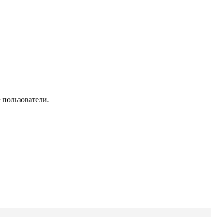
 пользователи.