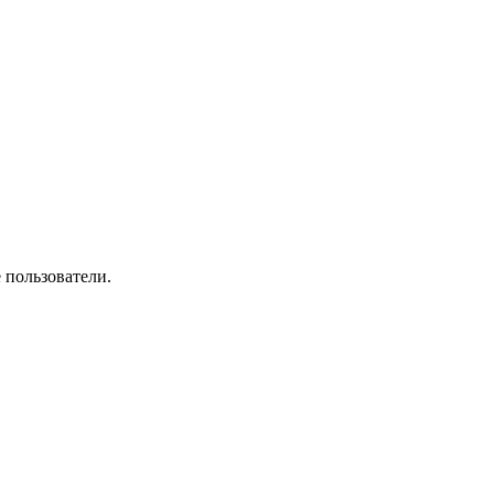
 пользователи.