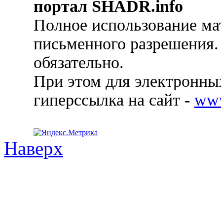
портал SHADR.info
Полное использование ма
письменного разрешения.
обязательно.
При этом для электронных
гиперссылка на сайт -
ww
Наверх