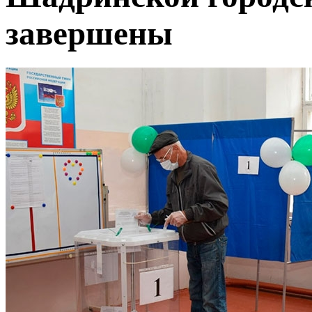
завершены