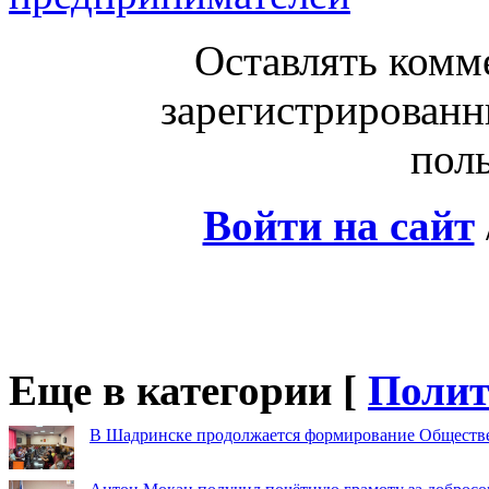
Оставлять комм
зарегистрированн
поль
Войти на сайт
Еще в категории [
Полит
В Шадринске продолжается формирование Обществ