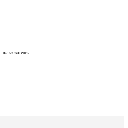
 пользователи.