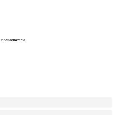
 пользователи.