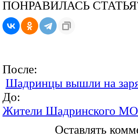
ПОНРАВИЛАСЬ СТАТЬЯ
После:
Шадринцы вышли на зар
До:
Жители Шадринского МО 
Оставлять комм