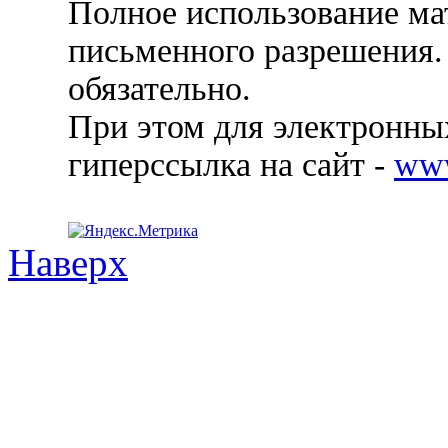
Полное использование ма
письменного разрешения.
обязательно.
При этом для электронных
гиперссылка на сайт -
ww
Наверх