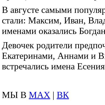
В августе самыми популя
стали: Максим, Иван, Вла
именами оказались Богдан
Девочек родители предпо
Екатеринами, Аннами и В
встречались имена Есения
МЫ В
MAX
|
ВК