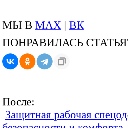
МЫ В
MAX
|
ВК
ПОНРАВИЛАСЬ СТАТЬЯ
После:
Защитная рабочая спецод
безопасности и комфорта