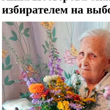
избирателем на вы