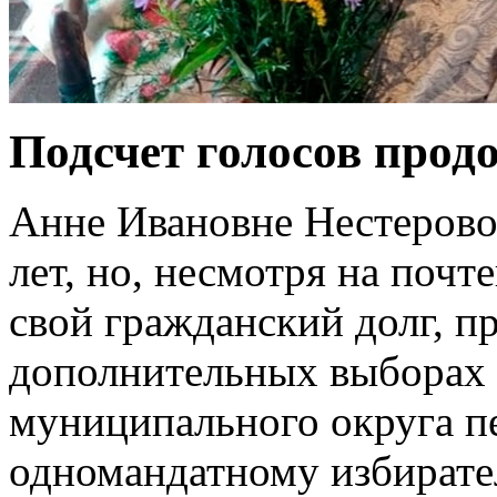
Подсчет голосов прод
Анне Ивановне Нестерово
лет, но, несмотря на почт
свой гражданский долг, п
дополнительных выборах
муниципального округа пе
одномандатному избирате