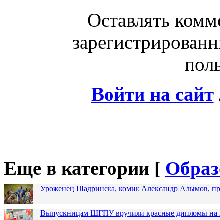
Оставлять комм
зарегистрированн
поль
Войти на сайт
Еще в категории [
Образ
Уроженец Шадринска, комик Александр Алымов, про
Выпускницам ШГПУ вручили красные дипломы на п