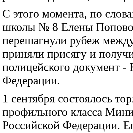
С этого момента, по слов
школы № 8 Елены Поповой
перешагнули рубеж между
приняли присягу и получ
полицейского документ -
Федерации.
1 сентября состоялось то
профильного класса Мини
Российской Федерации. Ег