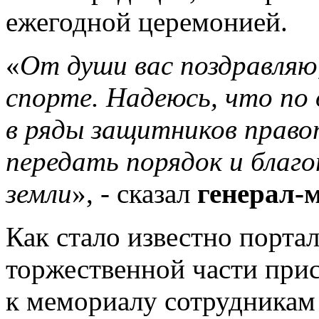
ежегодной церемонией.
«
От души вас поздравляю,
спорте. Надеюсь, что по
в ряды защитников право
передать порядок и благо
земли
», - сказал
генерал-
Как стало известно порта
торжественной части при
к мемориалу сотрудникам