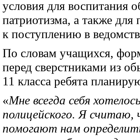
условия для воспитания 
патриотизма, а также для
к поступлению в ведомств
По словам учащихся, фор
перед сверстниками из об
11 класса ребята планирую
«
Мне всегда себя хотелос
полицейского. Я считаю,
помогают нам определить