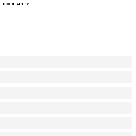
 пользователи.