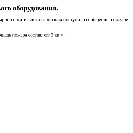
ого оборудования.
арно-спасательного гарнизона поступило сообщение о пожаре
щадь пожара составляет 3 кв.м.