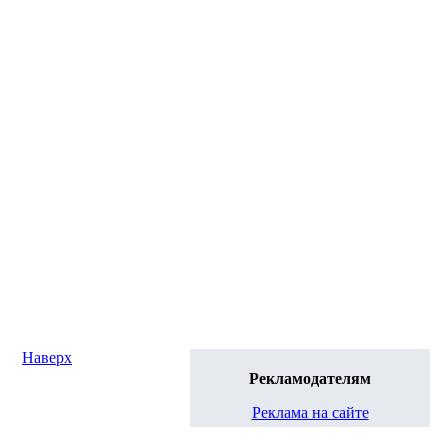
Наверх
Рекламодателям
Реклама на сайте