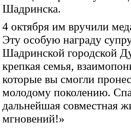
Шадринска.
4 октября им вручили мед
Эту особую награду супру
Шадринской городской Д
крепкая семья, взаимопон
которые вы смогли пронес
молодому поколению. Спас
дальнейшая совместная ж
мгновений!»