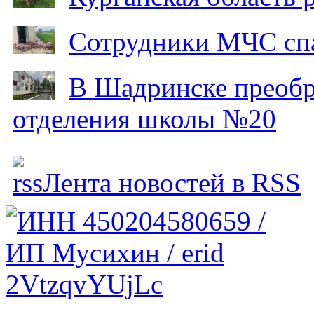
Сотрудники МЧС спа
В Шадринске преобр
отделения школы №20
Лента новостей в RSS