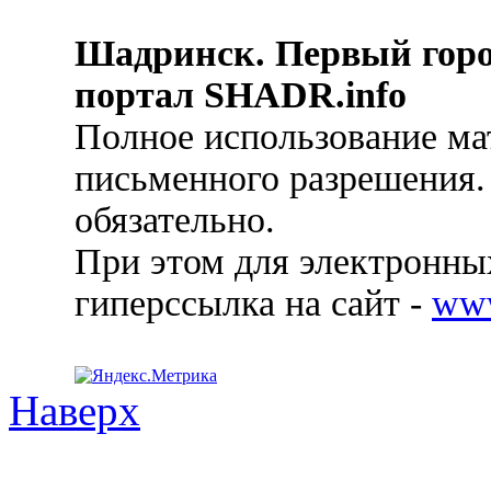
Шадринск. Первый гор
портал SHADR.info
Полное использование ма
письменного разрешения.
обязательно.
При этом для электронных
гиперссылка на сайт -
ww
Наверх