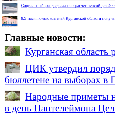
Социальный фонд сделал перерасчет пенсий для 400
8,5 тысяч юных жителей Курганской области получа
Главные новости:
Курганская область
ЦИК утвердил поряд
бюллетене на выборах в 
Народные приметы на
в день Пантелеймона Цел