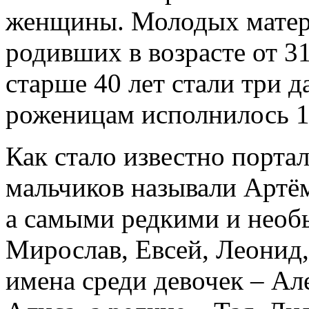
женщины. Молодых матере
родивших в возрасте от 31
старше 40 лет стали три 
роженицам исполнилось 15
Как стало известно порта
мальчиков называли Артё
а самыми редкими и нео
Мирослав, Евсей, Леонид
имена среди девочек – Ал