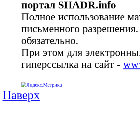
портал SHADR.info
Полное использование ма
письменного разрешения.
обязательно.
При этом для электронных
гиперссылка на сайт -
ww
Наверх