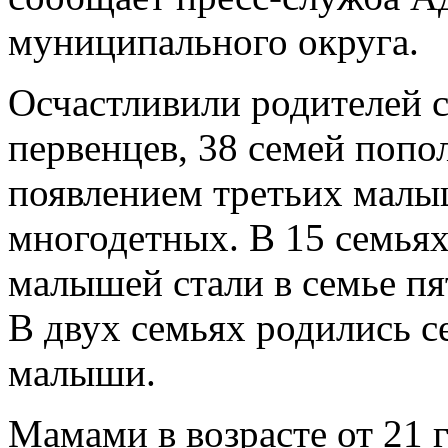
муниципального округа.
Осчастливили родителей 
первенцев, 38 семей попо
появлением третьих малы
многодетных. В 15 семьях 
малышей стали в семье пя
В двух семьях родились с
малыши.
Мамами в возрасте от 21 г