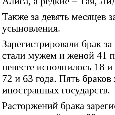
Алиса, а редкие – Тая, Ли
Также за девять месяцев 
усыновления.
Зарегистрировали брак за
стали мужем и женой 41 
невесте исполнилось 18 и
72 и 63 года. Пять брако
иностранных государств.
Расторжений брака зареги