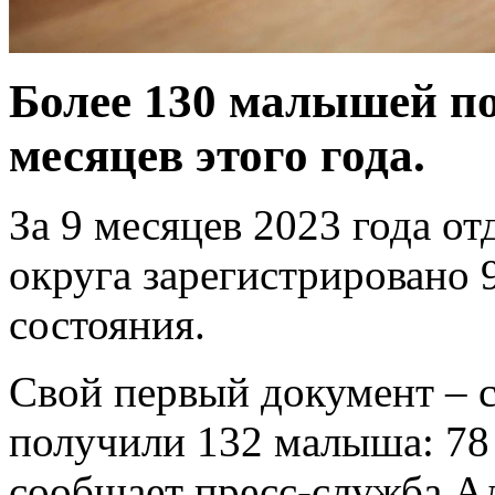
Более 130 малышей по
месяцев этого года.
За 9 месяцев 2023 года 
округа зарегистрировано 
состояния.
Свой первый документ – 
получили 132 малыша: 78 
сообщает пресс-служба 