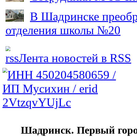
В Шадринске преобр
отделения школы №20
Лента новостей в RSS
Шадринск. Первый гор