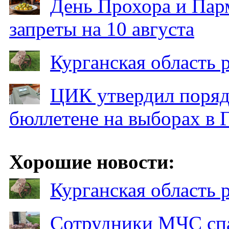
День Прохора и Пар
запреты на 10 августа
Курганская область
ЦИК утвердил поряд
бюллетене на выборах в 
Хорошие новости:
Курганская область
Сотрудники МЧС спа