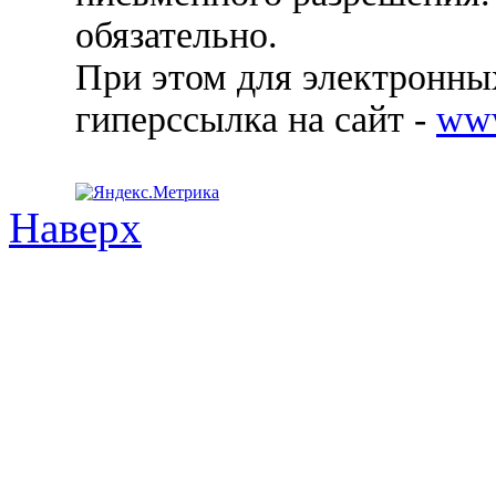
обязательно.
При этом для электронных
гиперссылка на сайт -
ww
Наверх