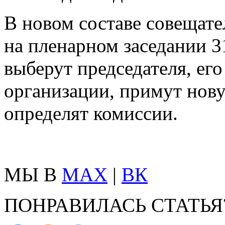
В новом составе совещате
на пленарном заседании 
выберут председателя, его
организации, примут нов
определят комиссии.
МЫ В
MAX
|
ВК
ПОНРАВИЛАСЬ СТАТЬЯ