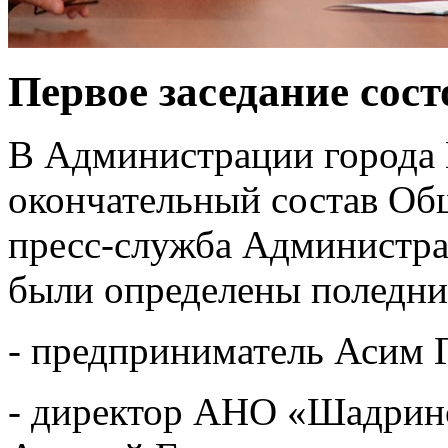
Первое заседание сост
В Администрации города
окончательный состав Об
пресс-служба Администра
были определены поледние
- предприниматель Асим 
- директор АНО «Шадрин