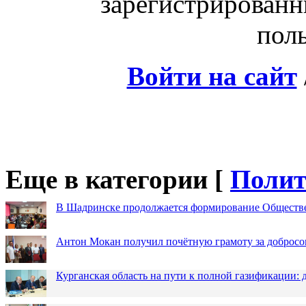
зарегистрированн
поль
Войти на сайт
Еще в категории [
Полит
В Шадринске продолжается формирование Обществ
Антон Мокан получил почётную грамоту за добросо
Курганская область на пути к полной газификации