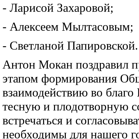
- Ларисой Захаровой;
- Алексеем Мылтасовым;
- Светланой Папировской.
Антон Мокан поздравил 
этапом формирования Общ
взаимодействию во благо
тесную и плодотворную с
встречаться и согласовыв
необходимы для нашего г