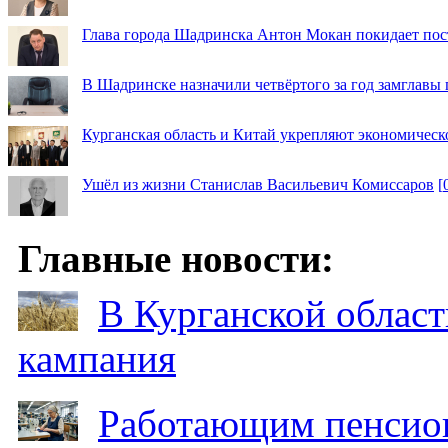
Глава города Шадринска Антон Мокан покидает пос
В Шадринске назначили четвёртого за год замглавы 
Курганская область и Китай укрепляют экономическ
Ушёл из жизни Станислав Васильевич Комиссаров
[
Главные новости:
В Курганской област
кампания
Работающим пенсион