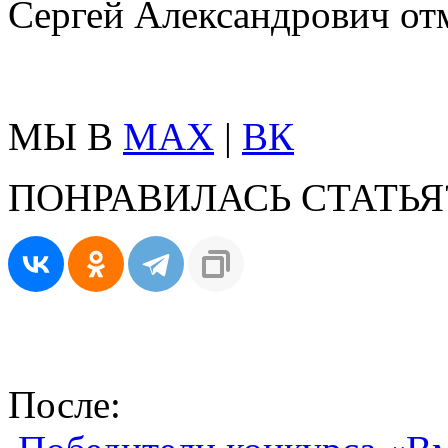
Сергей Александрович от
МЫ В
MAX
|
ВК
ПОНРАВИЛАСЬ СТАТЬЯ
После: