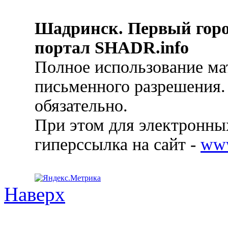
Шадринск. Первый гор
портал SHADR.info
Полное использование ма
письменного разрешения.
обязательно.
При этом для электронных
гиперссылка на сайт -
ww
Наверх