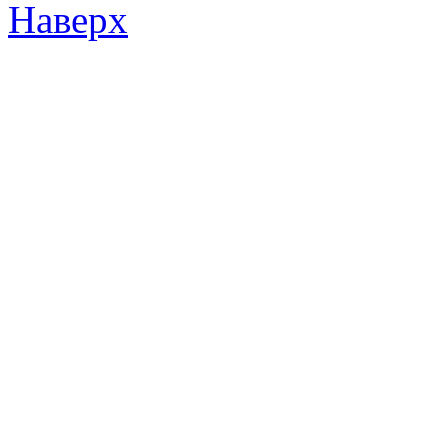
Наверх