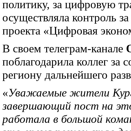
политику, за цифровую т
осуществляла контроль за
проекта «Цифровая эконо
В своем телеграм-канале
поблагодарила коллег за 
региону дальнейшего разв
«
Уважаемые жители Кург
завершающий пост на это
работала в большой коман