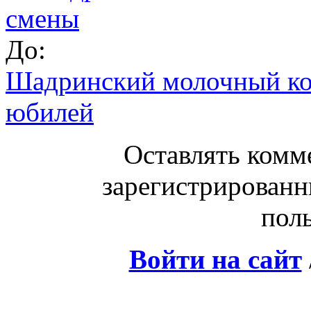
смены
До:
Шадринский молочный ко
юбилей
Оставлять комм
зарегистрированн
поль
Войти на сайт