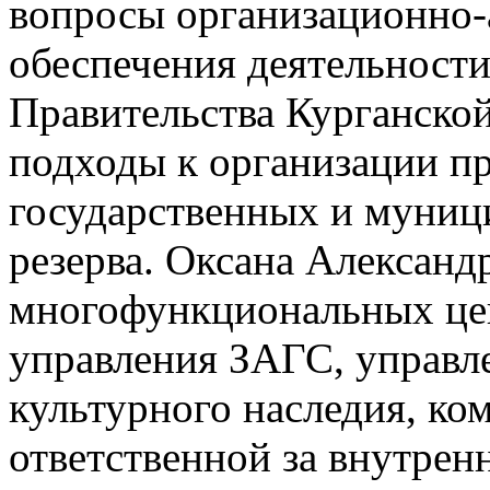
вопросы организационно-
обеспечения деятельности
Правительства Курганской
подходы к организации п
государственных и муниц
резерва. Оксана Александ
многофункциональных цен
управления ЗАГС, управл
культурного наследия, ко
ответственной за внутр