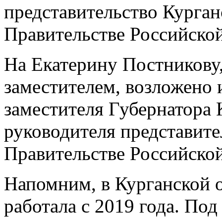
представительство Курган
Правительстве Российско
На Екатерину Постникову,
заместителем, возложено 
заместителя Губернатора 
руководителя представите
Правительстве Российско
Напомним, в Курганской 
работала с 2019 года. По