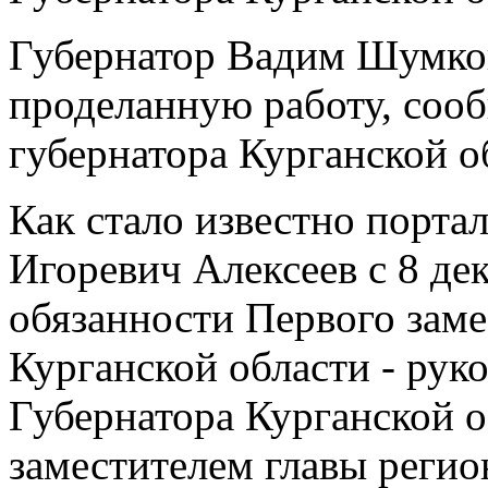
Губернатор Вадим Шумков
проделанную работу, соо
губернатора Курганской о
Как стало известно порта
Игоревич Алексеев с 8 д
обязанности Первого заме
Курганской области - рук
Губернатора Курганской о
заместителем главы регио