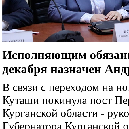
Исполняющим обязанно
декабря назначен Анд
В связи с переходом на н
Куташи покинула пост Пе
Курганской области - рук
Губернатора Курганской о