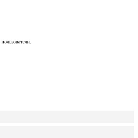
 пользователи.