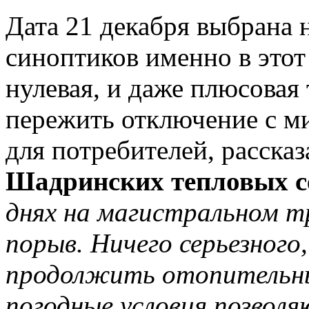
Дата 21 декабря выбрана 
синоптиков именно в этот
нулевая, и даже плюсовая 
пережить отключение с 
для потребителей, расска
Шадринских тепловых с
днях на магистральном т
порыв. Ничего серьезного
продолжить отопительный 
погодные условия позвол