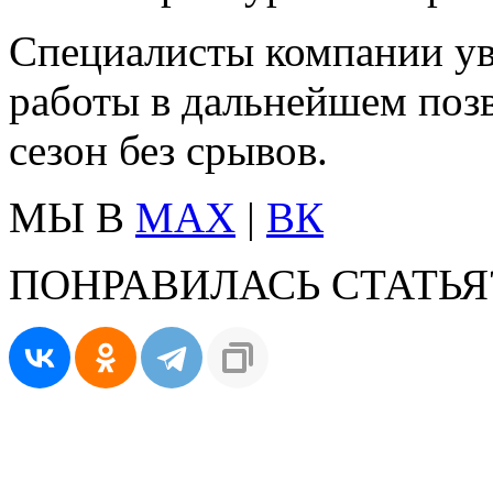
Специалисты компании ув
работы в дальнейшем поз
сезон без срывов.
МЫ В
MAX
|
ВК
ПОНРАВИЛАСЬ СТАТЬЯ