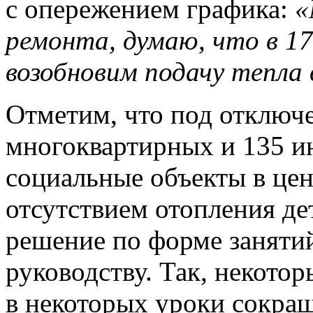
с опережением графика:
«
ремонта, думаю, что в 17
возобновим подачу тепла 
Отметим, что под отключ
многоквартирных и 135 и
социальные объекты в цен
отсутствием отопления дет
решение по форме заняти
руководству. Так, некото
в некоторых уроки сокра