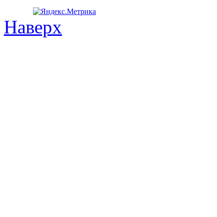
Наверх