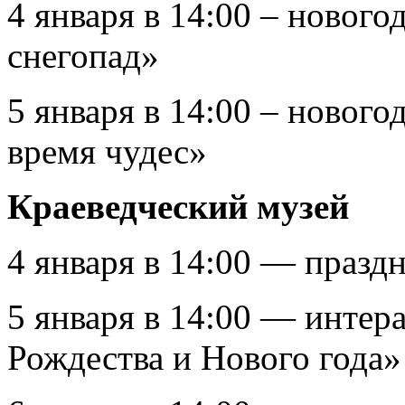
4 января в 14:00 – новог
снегопад»
5 января в 14:00 – новог
время чудес»
Краеведческий музей
4 января в 14:00 — празд
5 января в 14:00 — интер
Рождества и Нового года»