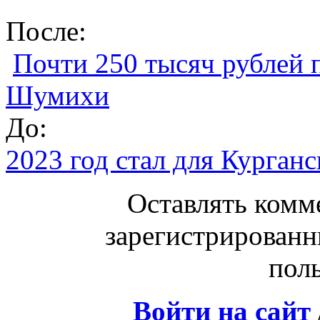
После:
Почти 250 тысяч рублей 
Шумихи
До:
2023 год стал для Курган
Оставлять комм
зарегистрированн
поль
Войти на сайт