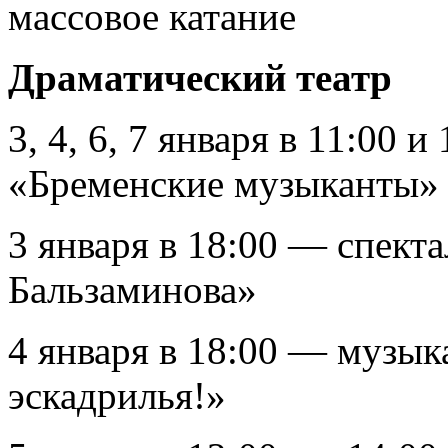
массовое катание
Драматический театр
3, 4, 6, 7 января в 11:00 
«Бременские музыканты»
3 января в 18:00 — спект
Бальзаминова»
4 января в 18:00 — музык
эскадрилья!»