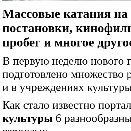
Массовые катания на 
постановки, кинофил
пробег и многое друго
В первую неделю нового 
подготовлено множество р
и в учреждениях культуры
Как стало известно порт
культуры
6 разнообразны