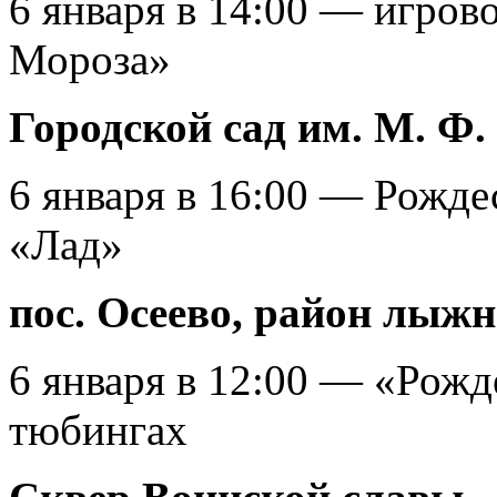
6 января в 14:00 — игров
Мороза»
Городской сад им. М. Ф
6 января в 16:00 — Рожде
«Лад»
пос. Осеево, район лыж
6 января в 12:00 — «Рожд
тюбингах