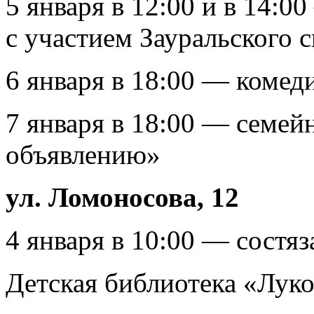
5 января в 12:00 и в 14:0
с участием Зауральского 
6 января в 18:00 — комед
7 января в 18:00 — семей
объявлению»
ул. Ломоносова, 12
4 января в 10:00 — состя
Детская библиотека «Лук