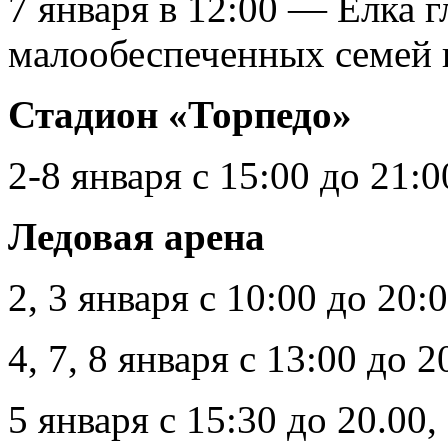
7 января в 12:00 — Ёлка г
малообеспеченных семей 
Стадион «Торпедо»
2-8 января с 15:00 до 21:
Ледовая арена
2, 3 января с 10:00 до 20:0
4, 7, 8 января с 13:00 до 2
5 января с 15:30 до 20.00,