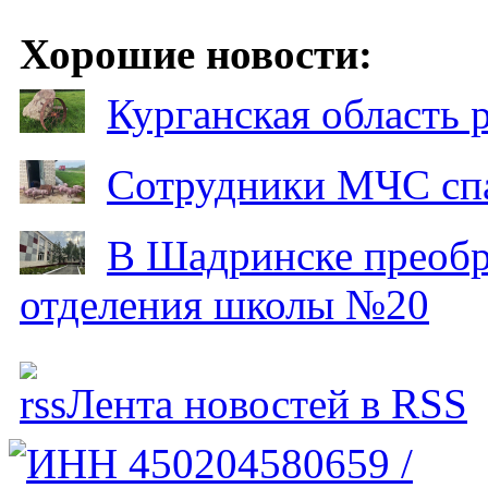
Хорошие новости:
Курганская область
Сотрудники МЧС спа
В Шадринске преобр
отделения школы №20
Лента новостей в RSS