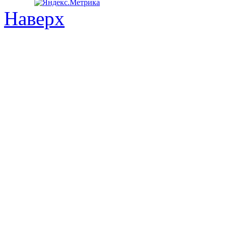
Наверх