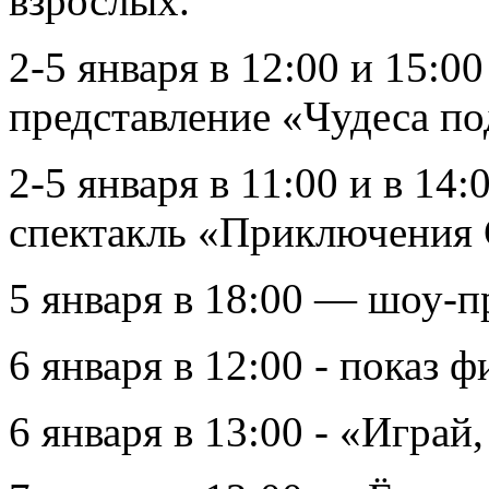
взрослых.
2-5 января в 12:00 и 15:0
представление «Чудеса п
2-5 января в 11:00 и в 14:
спектакль «Приключения 
5 января в 18:00 — шоу-
6 января в 12:00 - показ
6 января в 13:00 - «Играй