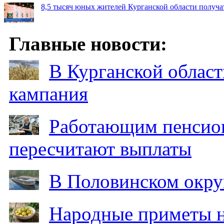
8,5 тысяч юных жителей Курганской области получа
Главные новости:
В Курганской област
кампания
Работающим пенсион
пересчитают выплаты
В Половинском окру
Народные приметы на