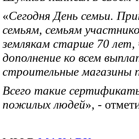
«
Сегодня День семьи. Пр
семьям, семьям участни
землякам старше 70 лет, 
дополнение ко всем выпл
строительные магазины п
Всего такие сертификаты
пожилых людей
», - отме