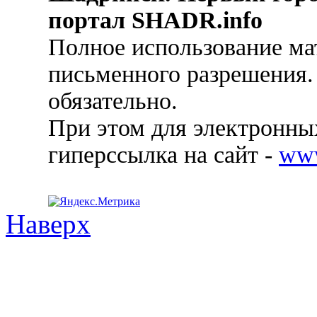
портал SHADR.info
Полное использование ма
письменного разрешения.
обязательно.
При этом для электронных
гиперссылка на сайт -
ww
Наверх