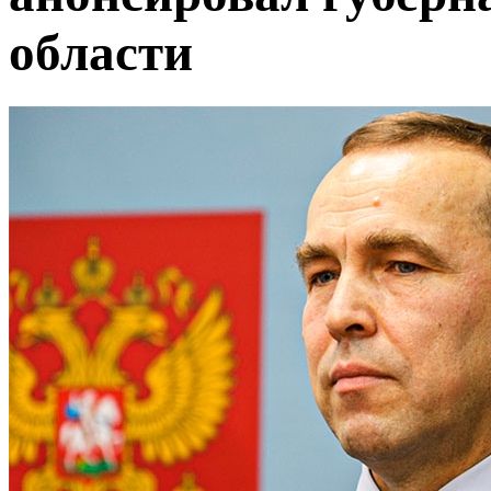
области