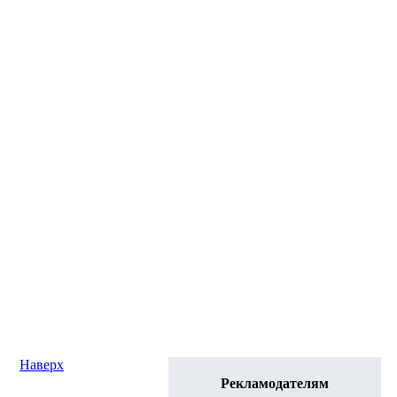
Наверх
Рекламодателям