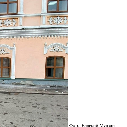
Фото: Валерий Мурзин