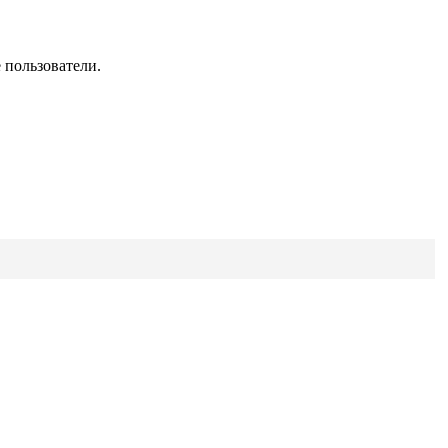
 пользователи.