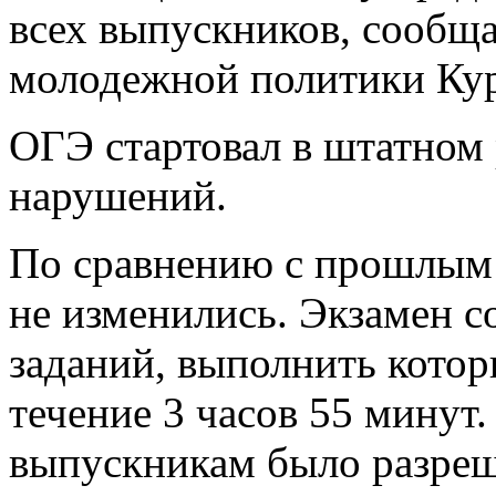
всех выпускников, сообща
молодежной политики Кур
ОГЭ стартовал в штатном 
нарушений.
По сравнению с прошлым 
не изменились. Экзамен со
заданий, выполнить котор
течение 3 часов 55 минут
выпускникам было разреш