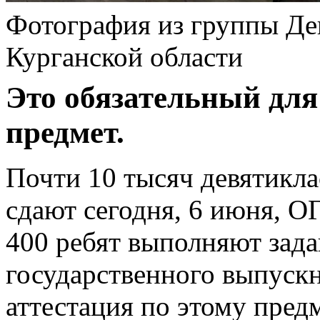
Фотография из группы Де
Курганской области
Это обязательный для
предмет.
Почти 10 тысяч девятикла
сдают сегодня, 6 июня, О
400 ребят выполняют зада
государственного выпускн
аттестация по этому пред