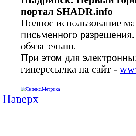
портал SHADR.info
Полное использование ма
письменного разрешения.
обязательно.
При этом для электронных
гиперссылка на сайт -
ww
Наверх