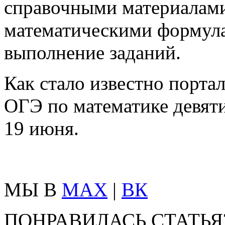
справочными материалам
математическими формул
выполнение заданий.
Как стало известно порта
ОГЭ по математике девяти
19 июня.
МЫ В
MAX
|
ВК
ПОНРАВИЛАСЬ СТАТЬЯ