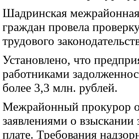
Шадринская межрайонная
граждан провела проверк
трудового законодательств
Установлено, что предпри
работниками задолженност
более 3,3 млн. рублей.
Межрайонный прокурор об
заявлениями о взыскании 
плате. Требования надзор