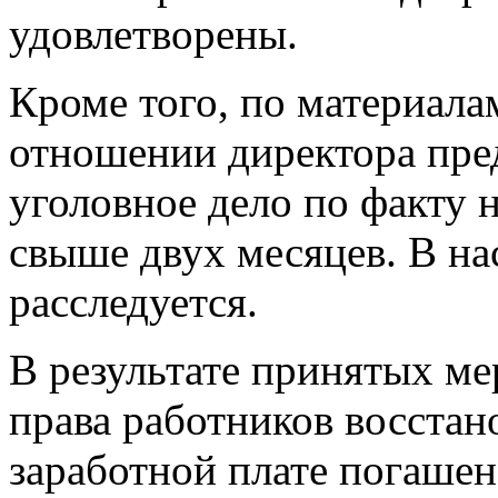
удовлетворены.
Кроме того, по материала
отношении директора пре
уголовное дело по факту 
свыше двух месяцев. В на
расследуется.
В результате принятых ме
права работников восстан
заработной плате погашен