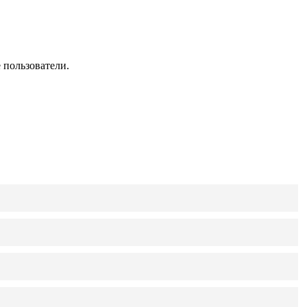
 пользователи.