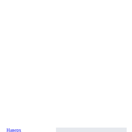
Наверх