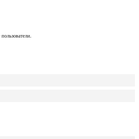
 пользователи.