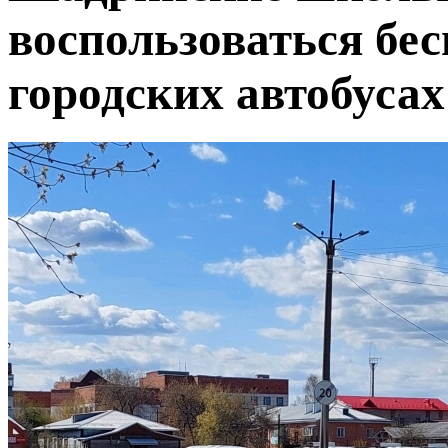
воспользоваться бе
городских автобусах