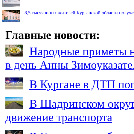
8,5 тысяч юных жителей Курганской области получа
Главные новости:
Народные приметы на
в день Анны Зимоуказат
В Кургане в ДТП по
В Шадринском округ
движение транспорта