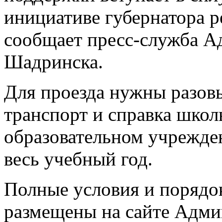
инициативе губернатора 
сообщает пресс-служба А
Шадринска.
Для проезда нужны разов
транспорт и справка школь
образовательном учрежде
весь учебный год.
Полные условия и порядо
размещены на сайте Адми