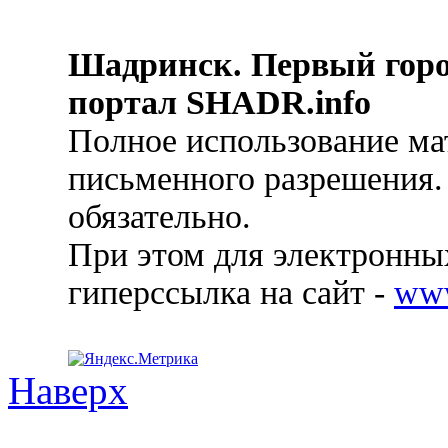
Шадринск. Первый гор
портал SHADR.info
Полное использование ма
письменного разрешения.
обязательно.
При этом для электронных
гиперссылка на сайт -
ww
Наверх