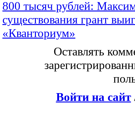
800 тысяч рублей: Макси
существования грант выи
«Кванториум»
Оставлять комм
зарегистрированн
поль
Войти на сайт