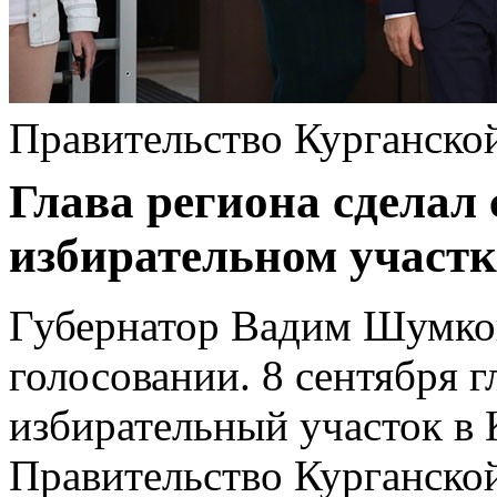
Правительство Курганско
Глава региона сделал
избирательном участк
Губернатор Вадим Шумков
голосовании. 8 сентября г
избирательный участок в 
Правительство Курганской