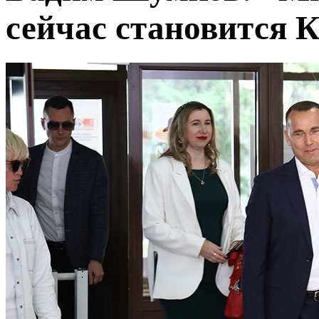
сейчас становится 