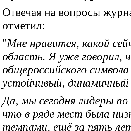
Отвечая на вопросы журн
отметил:
"
Мне нравится, какой сей
область. Я уже говорил, 
общероссийского символа
устойчивый, динамичный р
Да, мы сегодня лидеры п
что в ряде мест была низ
темпами, ещё за пять ле