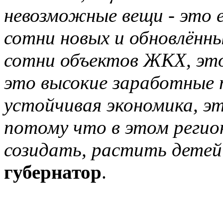
невозможные вещи - это 
сотни новых и обновлённы
сотни объектов ЖКХ, это
это высокие заработные 
устойчивая экономика, э
потому что в этом регио
созидать, растить дете
губернатор
.