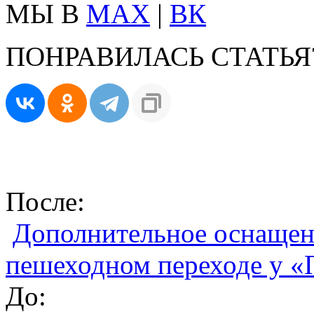
МЫ В
MAX
|
ВК
ПОНРАВИЛАСЬ СТАТЬЯ
После:
Дополнительное оснащен
пешеходном переходе у «
До: