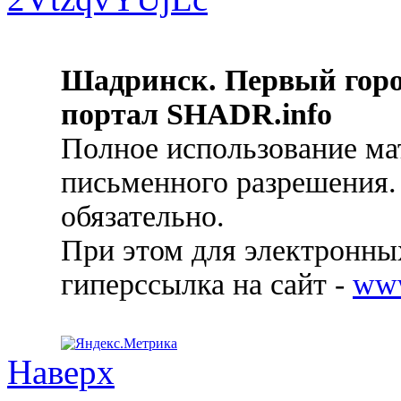
Шадринск. Первый гор
портал SHADR.info
Полное использование ма
письменного разрешения.
обязательно.
При этом для электронных
гиперссылка на сайт -
ww
Наверх