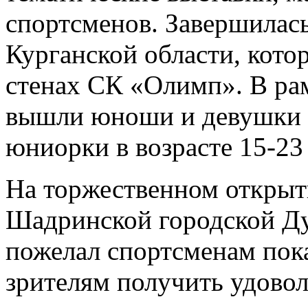
спортсменов. Завершилас
Курганской области, кот
стенах СК «Олимп». В ра
вышли юноши и девушки 1
юниорки в возрасте 15-23 
На торжественном открыт
Шадринской городской Д
пожелал спортсменам пока
зрителям получить удовол