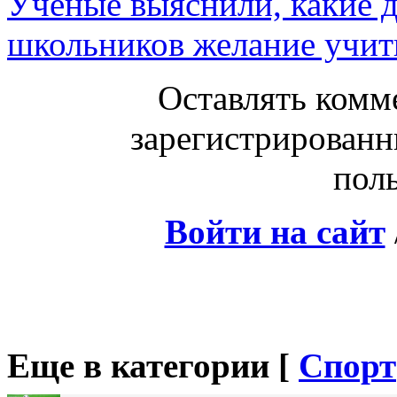
Ученые выяснили, какие 
школьников желание учит
Оставлять комм
зарегистрированн
поль
Войти на сайт
Еще в категории [
Спорт