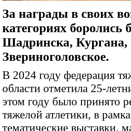
За награды в своих в
категориях боролись б
Шадринска, Кургана, 
Звериноголовское.
В 2024 году федерация тя
области отметила 25-летн
этом году было принято р
тяжелой атлетики, в рамк
тематические выставки, м