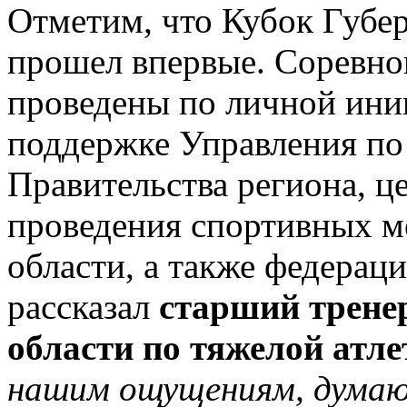
Отметим, что Кубок Губер
прошел впервые. Соревно
проведены по личной ини
поддержке Управления по 
Правительства региона, ц
проведения спортивных м
области, а также федераци
рассказал
старший трене
области по тяжелой атл
нашим ощущениям, думаю