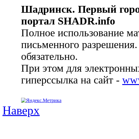
Шадринск. Первый гор
портал SHADR.info
Полное использование ма
письменного разрешения.
обязательно.
При этом для электронных
гиперссылка на сайт -
ww
Наверх