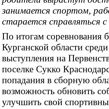
занимается спортом, раб
старается справляться с
По итогам соревнования 
Курганской области сред
выступления на Первенств
поселке Сукко Краснодарс
попадания в сборную обла
возможность обновить соб
улучшить свой спортивны