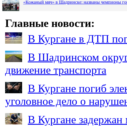
«Кожаный мяч» в Шадринске: названы чемпионы го
Главные новости:
В Кургане в ДТП по
В Шадринском округ
движение транспорта
В Кургане погиб эле
уголовное дело о наруше
В Кургане задержан