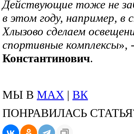
Действующие тоже не заб
в этом году, например, в 
Хлызово сделаем освещени
спортивные комплексы
»,
Константинович
.
МЫ В
MAX
|
ВК
ПОНРАВИЛАСЬ СТАТЬЯ