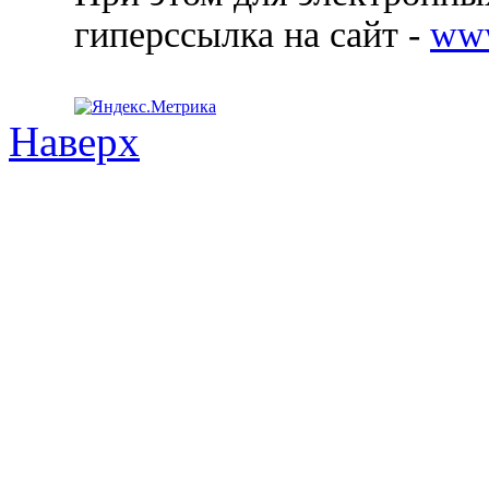
гиперссылка на сайт -
ww
Наверх