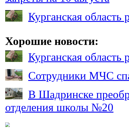
Курганская область
Хорошие новости:
Курганская область
Сотрудники МЧС спа
В Шадринске преобр
отделения школы №20